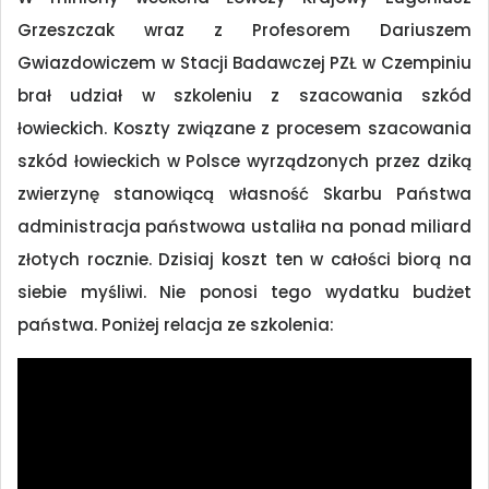
Grzeszczak wraz z Profesorem Dariuszem
Gwiazdowiczem w Stacji Badawczej PZŁ w Czempiniu
brał udział w szkoleniu z szacowania szkód
łowieckich. Koszty związane z procesem szacowania
szkód łowieckich w Polsce wyrządzonych przez dziką
zwierzynę stanowiącą własność Skarbu Państwa
administracja państwowa ustaliła na ponad miliard
złotych rocznie. Dzisiaj koszt ten w całości biorą na
siebie myśliwi. Nie ponosi tego wydatku budżet
państwa. Poniżej relacja ze szkolenia: