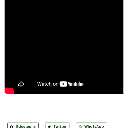
Udostępnij
Twitter
WhatsApp