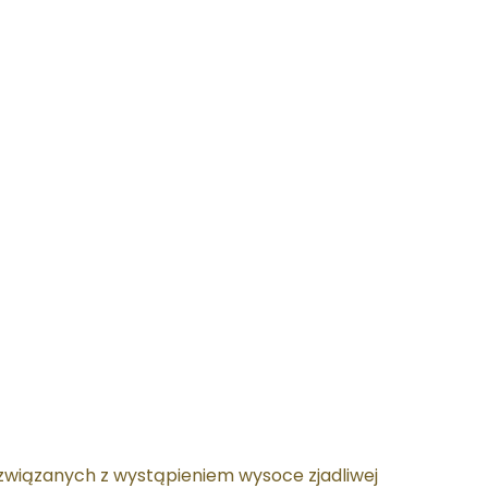
w związanych z wystąpieniem wysoce zjadliwej