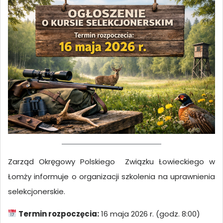
Zarząd Okręgowy Polskiego Związku Łowieckiego w
Łomży informuje o organizacji szkolenia na uprawnienia
selekcjonerskie.
Termin rozpoczęcia:
16 maja 2026 r. (godz. 8:00)