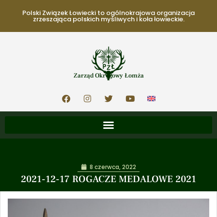
Polski Związek Łowiecki to ogólnokrajowa organizacja
zrzeszająca polskich myśliwych i koła łowieckie.
Zarząd Okręgowy Łomża
8 czerwca, 2022
2021-12-17 ROGACZE MEDALOWE 2021