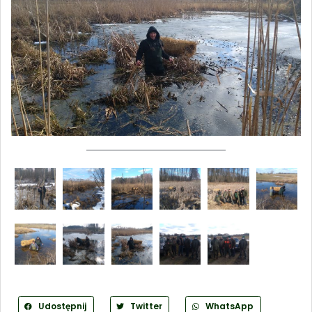
Udostępnij
Twitter
WhatsApp