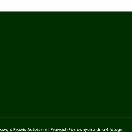
stawą o Prawie Autorskim i Prawach Pokrewnych z dnia 4 lutego