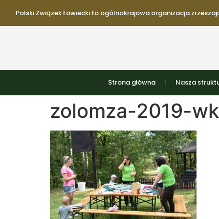
Polski Związek Łowiecki to ogólnokrajowa organizacja zrzeszają
Strona główna
Nasza strukt
zolomza-2019-wk