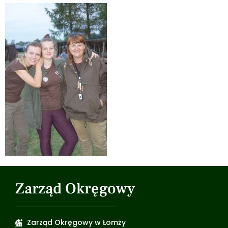
Zarząd Okręgowy
Zarząd Okręgowy w Łomży