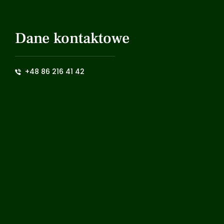
Dane kontaktowe
+48 86 216 41 42