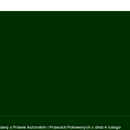
stawą o Prawie Autorskim i Prawach Pokrewnych z dnia 4 lutego