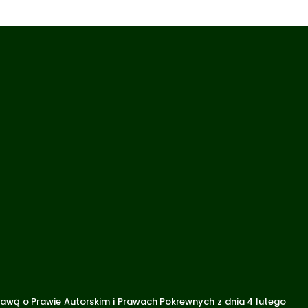
stawą o Prawie Autorskim i Prawach Pokrewnych z dnia 4 lutego