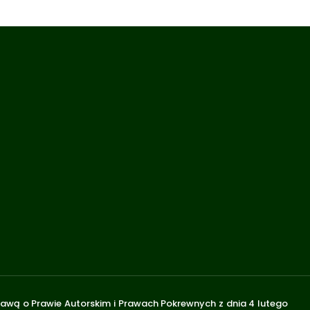
stawą o Prawie Autorskim i Prawach Pokrewnych z dnia 4 lutego