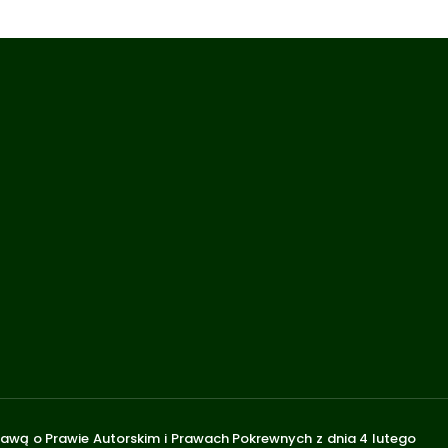
stawą o Prawie Autorskim i Prawach Pokrewnych z dnia 4 lutego