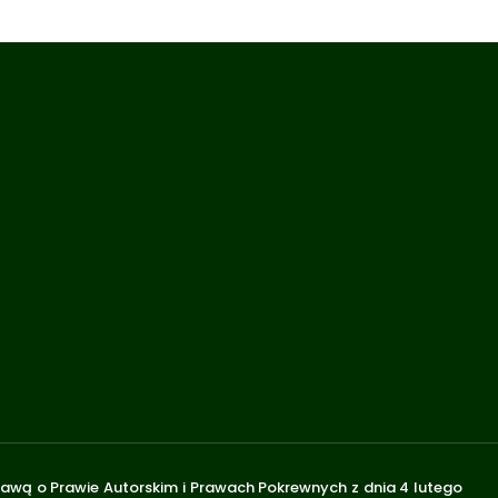
stawą o Prawie Autorskim i Prawach Pokrewnych z dnia 4 lutego