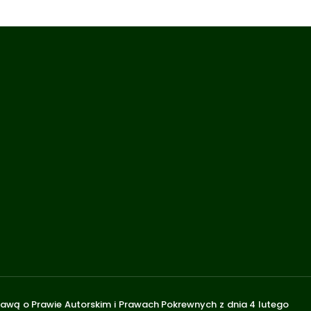
stawą o Prawie Autorskim i Prawach Pokrewnych z dnia 4 lutego