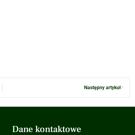
Następny artykuł
Dane kontaktowe