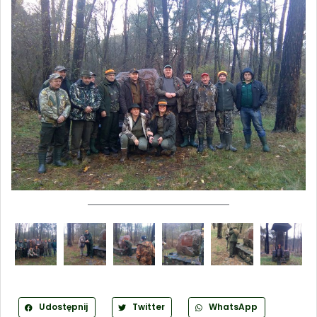
Udostępnij
Twitter
WhatsApp